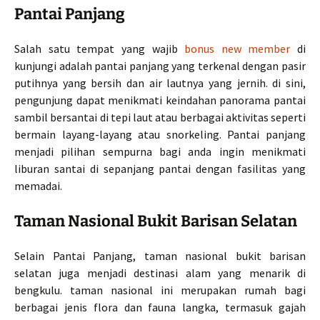
Pantai Panjang
Salah satu tempat yang wajib
bonus new member
di
kunjungi adalah pantai panjang yang terkenal dengan pasir
putihnya yang bersih dan air lautnya yang jernih. di sini,
pengunjung dapat menikmati keindahan panorama pantai
sambil bersantai di tepi laut atau berbagai aktivitas seperti
bermain layang-layang atau snorkeling. Pantai panjang
menjadi pilihan sempurna bagi anda ingin menikmati
liburan santai di sepanjang pantai dengan fasilitas yang
memadai.
Taman Nasional Bukit Barisan Selatan
Selain Pantai Panjang, taman nasional bukit barisan
selatan juga menjadi destinasi alam yang menarik di
bengkulu. taman nasional ini merupakan rumah bagi
berbagai jenis flora dan fauna langka, termasuk gajah