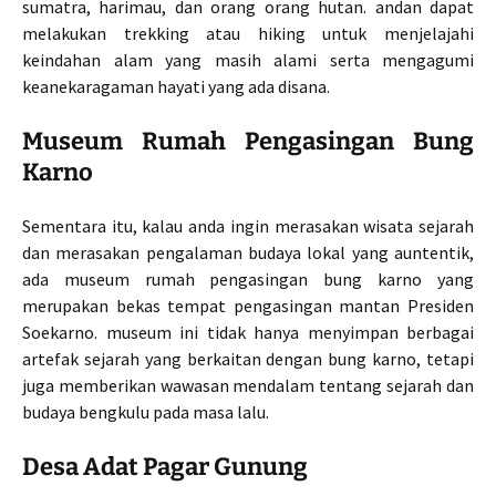
sumatra, harimau, dan orang orang hutan. andan dapat
melakukan trekking atau hiking untuk menjelajahi
keindahan alam yang masih alami serta mengagumi
keanekaragaman hayati yang ada disana.
Museum Rumah Pengasingan Bung
Karno
Sementara itu, kalau anda ingin merasakan wisata sejarah
dan merasakan pengalaman budaya lokal yang auntentik,
ada museum rumah pengasingan bung karno yang
merupakan bekas tempat pengasingan mantan Presiden
Soekarno. museum ini tidak hanya menyimpan berbagai
artefak sejarah yang berkaitan dengan bung karno, tetapi
juga memberikan wawasan mendalam tentang sejarah dan
budaya bengkulu pada masa lalu.
Desa Adat Pagar Gunung