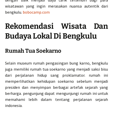
dengan baik menjadi daya tarik tersendiri bagi para
wisatawan yang ingin merasakan nuansa autentik dari
bengkulu.
bobocamp.com
Rekomendasi Wisata Dan
Budaya Lokal Di Bengkulu
Rumah Tua Soekarno
Selain museum rumah pengasingan bung karno, bengkulu
juga memiliki rumah tua soekarno yang menjadi saksi bisu
dari perjalanan hidup sang proklamator. rumah ini
memperlihatkan kehidupan soekarno sebelum menjadi
presiden dan menyimpan berbagai artefak sejarah yang
berharga. pengunjung dapat mengunjungi rumah ini untuk
memahami lebih dalam tentang perjalanan sejarah
indonesia.