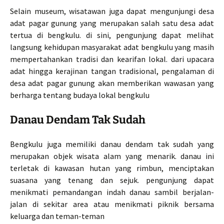
Selain museum, wisatawan juga dapat mengunjungi desa
adat pagar gunung yang merupakan salah satu desa adat
tertua di bengkulu. di sini, pengunjung dapat melihat
langsung kehidupan masyarakat adat bengkulu yang masih
mempertahankan tradisi dan kearifan lokal. dari upacara
adat hingga kerajinan tangan tradisional, pengalaman di
desa adat pagar gunung akan memberikan wawasan yang
berharga tentang budaya lokal bengkulu
Danau Dendam Tak Sudah
Bengkulu juga memiliki danau dendam tak sudah yang
merupakan objek wisata alam yang menarik. danau ini
terletak di kawasan hutan yang rimbun, menciptakan
suasana yang tenang dan sejuk. pengunjung dapat
menikmati pemandangan indah danau sambil berjalan-
jalan di sekitar area atau menikmati piknik bersama
keluarga dan teman-teman