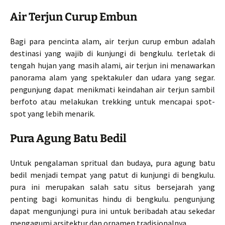
Air Terjun Curup Embun
Bagi para pencinta alam, air terjun curup embun adalah
destinasi yang wajib di kunjungi di bengkulu. terletak di
tengah hujan yang masih alami, air terjun ini menawarkan
panorama alam yang spektakuler dan udara yang segar.
pengunjung dapat menikmati keindahan air terjun sambil
berfoto atau melakukan trekking untuk mencapai spot-
spot yang lebih menarik.
Pura Agung Batu Bedil
Untuk pengalaman spritual dan budaya, pura agung batu
bedil menjadi tempat yang patut di kunjungi di bengkulu.
pura ini merupakan salah satu situs bersejarah yang
penting bagi komunitas hindu di bengkulu. pengunjung
dapat mengunjungi pura ini untuk beribadah atau sekedar
mengagumi arsitektur dan ornamen tradisionalnya.