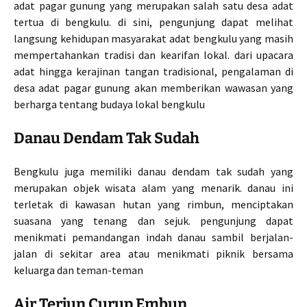
adat pagar gunung yang merupakan salah satu desa adat
tertua di bengkulu. di sini, pengunjung dapat melihat
langsung kehidupan masyarakat adat bengkulu yang masih
mempertahankan tradisi dan kearifan lokal. dari upacara
adat hingga kerajinan tangan tradisional, pengalaman di
desa adat pagar gunung akan memberikan wawasan yang
berharga tentang budaya lokal bengkulu
Danau Dendam Tak Sudah
Bengkulu juga memiliki danau dendam tak sudah yang
merupakan objek wisata alam yang menarik. danau ini
terletak di kawasan hutan yang rimbun, menciptakan
suasana yang tenang dan sejuk. pengunjung dapat
menikmati pemandangan indah danau sambil berjalan-
jalan di sekitar area atau menikmati piknik bersama
keluarga dan teman-teman
Air Terjun Curup Embun