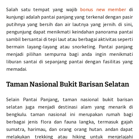
Salah satu tempat yang wajib
bonus new member
di
kunjungi adalah pantai panjang yang terkenal dengan pasir
putihnya yang bersih dan air lautnya yang jernih. di sini,
pengunjung dapat menikmati keindahan panorama pantai
sambil bersantai di tepi laut atau berbagai aktivitas seperti
bermain layang-layang atau snorkeling. Pantai panjang
menjadi pilihan sempurna bagi anda ingin menikmati
liburan santai di sepanjang pantai dengan fasilitas yang
memadai.
Taman Nasional Bukit Barisan Selatan
Selain Pantai Panjang, taman nasional bukit barisan
selatan juga menjadi destinasi alam yang menarik di
bengkulu. taman nasional ini merupakan rumah bagi
berbagai jenis flora dan fauna langka, termasuk gajah
sumatra, harimau, dan orang orang hutan. andan dapat
melakukan trekking atau hiking untuk menjelajahi