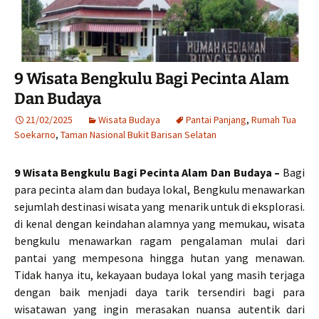
9 Wisata Bengkulu Bagi Pecinta Alam
Dan Budaya
21/02/2025
Wisata Budaya
Pantai Panjang
,
Rumah Tua
Soekarno
,
Taman Nasional Bukit Barisan Selatan
9 Wisata Bengkulu Bagi Pecinta Alam Dan Budaya –
Bagi
para pecinta alam dan budaya lokal, Bengkulu menawarkan
sejumlah destinasi wisata yang menarik untuk di eksplorasi.
di kenal dengan keindahan alamnya yang memukau, wisata
bengkulu menawarkan ragam pengalaman mulai dari
pantai yang mempesona hingga hutan yang menawan.
Tidak hanya itu, kekayaan budaya lokal yang masih terjaga
dengan baik menjadi daya tarik tersendiri bagi para
wisatawan yang ingin merasakan nuansa autentik dari