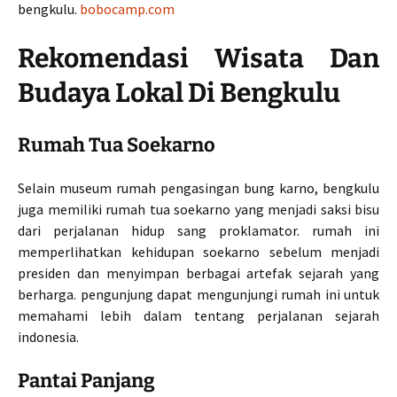
bengkulu.
bobocamp.com
Rekomendasi Wisata Dan
Budaya Lokal Di Bengkulu
Rumah Tua Soekarno
Selain museum rumah pengasingan bung karno, bengkulu
juga memiliki rumah tua soekarno yang menjadi saksi bisu
dari perjalanan hidup sang proklamator. rumah ini
memperlihatkan kehidupan soekarno sebelum menjadi
presiden dan menyimpan berbagai artefak sejarah yang
berharga. pengunjung dapat mengunjungi rumah ini untuk
memahami lebih dalam tentang perjalanan sejarah
indonesia.
Pantai Panjang