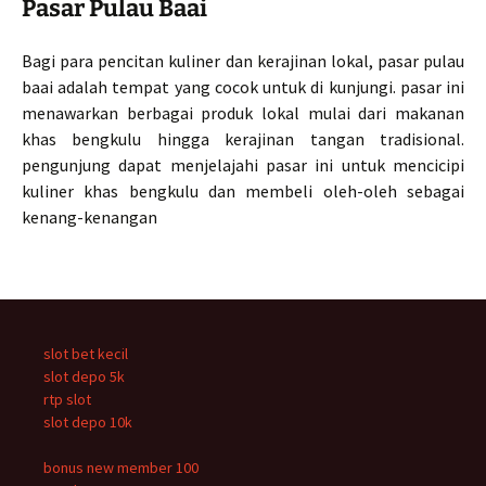
Pasar Pulau Baai
Bagi para pencitan kuliner dan kerajinan lokal, pasar pulau
baai adalah tempat yang cocok untuk di kunjungi. pasar ini
menawarkan berbagai produk lokal mulai dari makanan
khas bengkulu hingga kerajinan tangan tradisional.
pengunjung dapat menjelajahi pasar ini untuk mencicipi
kuliner khas bengkulu dan membeli oleh-oleh sebagai
kenang-kenangan
slot bet kecil
slot depo 5k
rtp slot
slot depo 10k
bonus new member 100