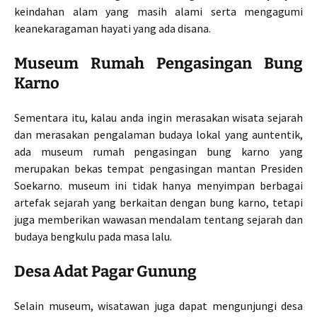
keindahan alam yang masih alami serta mengagumi
keanekaragaman hayati yang ada disana.
Museum Rumah Pengasingan Bung
Karno
Sementara itu, kalau anda ingin merasakan wisata sejarah
dan merasakan pengalaman budaya lokal yang auntentik,
ada museum rumah pengasingan bung karno yang
merupakan bekas tempat pengasingan mantan Presiden
Soekarno. museum ini tidak hanya menyimpan berbagai
artefak sejarah yang berkaitan dengan bung karno, tetapi
juga memberikan wawasan mendalam tentang sejarah dan
budaya bengkulu pada masa lalu.
Desa Adat Pagar Gunung
Selain museum, wisatawan juga dapat mengunjungi desa