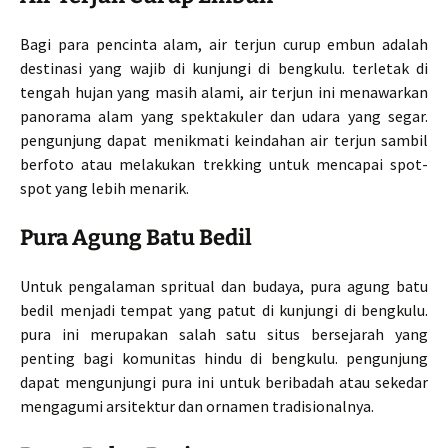
Bagi para pencinta alam, air terjun curup embun adalah
destinasi yang wajib di kunjungi di bengkulu. terletak di
tengah hujan yang masih alami, air terjun ini menawarkan
panorama alam yang spektakuler dan udara yang segar.
pengunjung dapat menikmati keindahan air terjun sambil
berfoto atau melakukan trekking untuk mencapai spot-
spot yang lebih menarik.
Pura Agung Batu Bedil
Untuk pengalaman spritual dan budaya, pura agung batu
bedil menjadi tempat yang patut di kunjungi di bengkulu.
pura ini merupakan salah satu situs bersejarah yang
penting bagi komunitas hindu di bengkulu. pengunjung
dapat mengunjungi pura ini untuk beribadah atau sekedar
mengagumi arsitektur dan ornamen tradisionalnya.