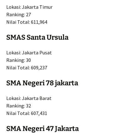
Lokasi: Jakarta Timur
Ranking: 27
Nilai Total: 611,964
SMAS Santa Ursula
Lokasi: Jakarta Pusat
Ranking: 30
Nilai Total: 609,237
SMA Negeri 78 jakarta
Lokasi: Jakarta Barat
Ranking: 32
Nilai Total: 607,431
SMA Negeri 47 Jakarta