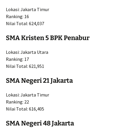
Lokasi: Jakarta Timur
Ranking: 16
Nilai Total: 624,037
SMA Kristen 5 BPK Penabur
Lokasi: Jakarta Utara
Ranking: 17
Nilai Total: 621,951
SMA Negeri 21 Jakarta
Lokasi: Jakarta Timur
Ranking: 22
Nilai Total: 616,405
SMA Negeri 48 Jakarta