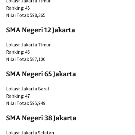
Lokasi: Jakarta Timur
Ranking: 45
Nilai Total: 598,365
SMA Negeri 12 Jakarta
Lokasi: Jakarta Timur
Ranking: 46
Nilai Total: 587,100
SMA Negeri 65 Jakarta
Lokasi: Jakarta Barat
Ranking: 47
Nilai Total: 595,949
SMA Negeri 38 Jakarta
Lokasi: Jakarta Selatan