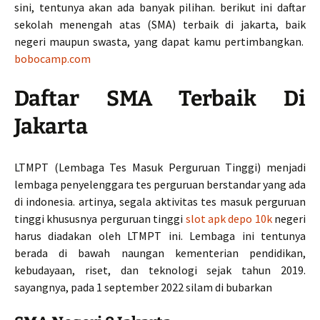
sini, tentunya akan ada banyak pilihan. berikut ini daftar
sekolah menengah atas (SMA) terbaik di jakarta, baik
negeri maupun swasta, yang dapat kamu pertimbangkan.
bobocamp.com
Daftar SMA Terbaik Di
Jakarta
LTMPT (Lembaga Tes Masuk Perguruan Tinggi) menjadi
lembaga penyelenggara tes perguruan berstandar yang ada
di indonesia. artinya, segala aktivitas tes masuk perguruan
tinggi khususnya perguruan tinggi
slot apk depo 10k
negeri
harus diadakan oleh LTMPT ini. Lembaga ini tentunya
berada di bawah naungan kementerian pendidikan,
kebudayaan, riset, dan teknologi sejak tahun 2019.
sayangnya, pada 1 september 2022 silam di bubarkan