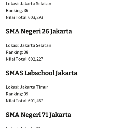
Lokasi: Jakarta Selatan
Ranking: 36
Nilai Total: 603,293
SMA Negeri 26 Jakarta
Lokasi: Jakarta Selatan
Ranking: 38
Nilai Total: 602,227
SMAS Labschool Jakarta
Lokasi: Jakarta Timur
Ranking: 39
Nilai Total: 601,467
SMA Negeri 71 Jakarta