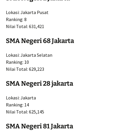
Lokasi: Jakarta Pusat
Ranking: 8
Nilai Total: 631,421
SMA Negeri 68 Jakarta
Lokasi: Jakarta Selatan
Ranking: 10
Nilai Total: 629,223
SMA Negeri 28 jakarta
Lokasi: Jakarta
Ranking: 14
Nilai Total: 625,145
SMA Negeri 81 Jakarta