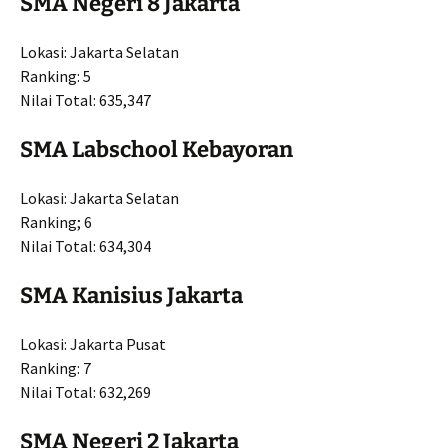
SMA Negeri 8 Jakarta
Lokasi: Jakarta Selatan
Ranking: 5
Nilai Total: 635,347
SMA Labschool Kebayoran
Lokasi: Jakarta Selatan
Ranking; 6
Nilai Total: 634,304
SMA Kanisius Jakarta
Lokasi: Jakarta Pusat
Ranking: 7
Nilai Total: 632,269
SMA Negeri 2 Jakarta