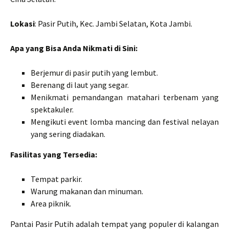
Lokasi
: Pasir Putih, Kec. Jambi Selatan, Kota Jambi.
Apa yang Bisa Anda Nikmati di Sini:
Berjemur di pasir putih yang lembut.
Berenang di laut yang segar.
Menikmati pemandangan matahari terbenam yang
spektakuler.
Mengikuti event lomba mancing dan festival nelayan
yang sering diadakan.
Fasilitas yang Tersedia:
Tempat parkir.
Warung makanan dan minuman.
Area piknik.
Pantai Pasir Putih adalah tempat yang populer di kalangan