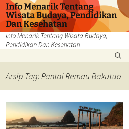
Info Menarik Tentang
Wisata Budaya, Pendidikan
Dan Kesehatan
Info Menarik Tentang Wisata Budaya,
Pendidikan Dan Kesehatan
Langsung
Cari
ke
untuk:
isi
Arsip Tag: Pantai Remau Bakutuo