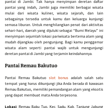
pantai di Jambi. Tak hanya menyimpan deretan daftar
pantai yang indah, Jambi juga memiliki berbagai wisata
mulai dari wisata kuliner, wisata sejarah, dan lain
sebagainya tersedia untuk kamu dan keluarga kunjungi
semasa liburan. Untuk menghilangkan penat dari aktivitas
sehari-hari, daerah yang dijuluki sebagai “Bumi Melayu” ini
menyimpan sejumlah lokasi pariwisata bertema alam yang
mudah dijangkau oleh pengunjung. Bagi kamu penggemar
wisata alam seperti pantai wajib untuk mengunjungi
deretan pantai di Jambi yang terjamin keindahannya.
Pantai Remau Bakutuo
Pantai Remau Bakutuo
slot bonus
adalah salah satu
tempat yang harus dikunjungi jika Anda berada di kawasan
Remau Bakutuo, memiliki pemandangan alam yang eksotis
yang dapat membuat mata Anda terpesona.
Lokasi
: Remau Baku Tuo, Kec. Sadu, Kab. Tanjung Jabung