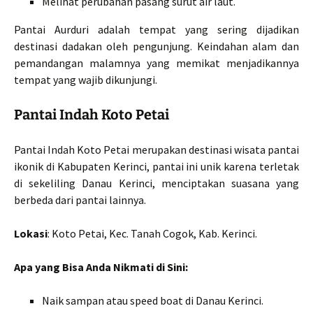
Melihat perubahan pasang surut air laut.
Pantai Aurduri adalah tempat yang sering dijadikan
destinasi dadakan oleh pengunjung. Keindahan alam dan
pemandangan malamnya yang memikat menjadikannya
tempat yang wajib dikunjungi.
Pantai Indah Koto Petai
Pantai Indah Koto Petai merupakan destinasi wisata pantai
ikonik di Kabupaten Kerinci, pantai ini unik karena terletak
di sekeliling Danau Kerinci, menciptakan suasana yang
berbeda dari pantai lainnya.
Lokasi
: Koto Petai, Kec. Tanah Cogok, Kab. Kerinci.
Apa yang Bisa Anda Nikmati di Sini:
Naik sampan atau speed boat di Danau Kerinci.