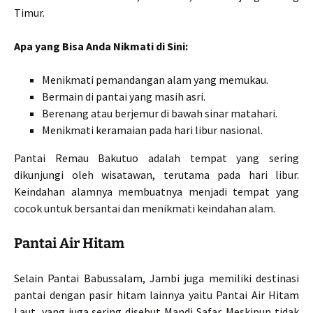
Timur.
Apa yang Bisa Anda Nikmati di Sini:
Menikmati pemandangan alam yang memukau.
Bermain di pantai yang masih asri.
Berenang atau berjemur di bawah sinar matahari.
Menikmati keramaian pada hari libur nasional.
Pantai Remau Bakutuo adalah tempat yang sering
dikunjungi oleh wisatawan, terutama pada hari libur.
Keindahan alamnya membuatnya menjadi tempat yang
cocok untuk bersantai dan menikmati keindahan alam.
Pantai Air Hitam
Selain Pantai Babussalam, Jambi juga memiliki destinasi
pantai dengan pasir hitam lainnya yaitu Pantai Air Hitam
Laut, yang juga sering disebut Mandi Safar. Meskipun tidak