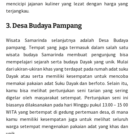
mencicipi jajanan kuliner yang lezat dengan harga yang
terjangkau.
3. Desa Budaya Pampang
Wisata Samarinda selanjutnya adalah Desa Budaya
pampang. Tempat yang juga termasuk dalam salah satu
wisata budaya Samarinda membuat pengunjung bisa
mempelajari sejarah serta budaya Dayak yang unik. Mulai
dari ukiran-ukiran khas yang terdapat pada rumah adat suku
Dayak atau serta memiliki kesempatan untuk mencoba
memakai pakaian adat Suku Dayak dan berfoto. Selain itu,
kamu bisa melihat pertunjukan seni tarian yang sering
digelar oleh masyarakat setempat. Pertunjukan seni ini
biasanya dilaksanakan pada hari Minggu pukul 13.00 – 15 00
WITA yang bertempat di gedung pertemuan desa, di mana
kamu memiliki kesempatan juga untuk melihat seluruh
warga setempat mengenakan pakaian adat yang khas dan
unik.