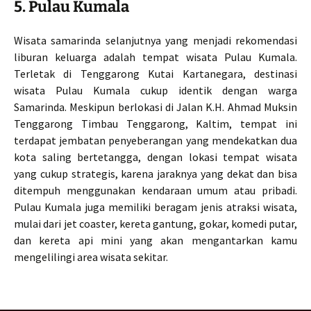
5. Pulau Kumala
Wisata samarinda selanjutnya yang menjadi rekomendasi
liburan keluarga adalah tempat wisata Pulau Kumala.
Terletak di Tenggarong Kutai Kartanegara, destinasi
wisata Pulau Kumala cukup identik dengan warga
Samarinda. Meskipun berlokasi di Jalan K.H. Ahmad Muksin
Tenggarong Timbau Tenggarong, Kaltim, tempat ini
terdapat jembatan penyeberangan yang mendekatkan dua
kota saling bertetangga, dengan lokasi tempat wisata
yang cukup strategis, karena jaraknya yang dekat dan bisa
ditempuh menggunakan kendaraan umum atau pribadi.
Pulau Kumala juga memiliki beragam jenis atraksi wisata,
mulai dari jet coaster, kereta gantung, gokar, komedi putar,
dan kereta api mini yang akan mengantarkan kamu
mengelilingi area wisata sekitar.