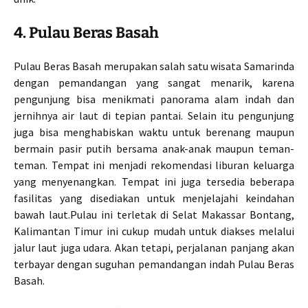
4. Pulau Beras Basah
Pulau Beras Basah merupakan salah satu wisata Samarinda
dengan pemandangan yang sangat menarik, karena
pengunjung bisa menikmati panorama alam indah dan
jernihnya air laut di tepian pantai. Selain itu pengunjung
juga bisa menghabiskan waktu untuk berenang maupun
bermain pasir putih bersama anak-anak maupun teman-
teman. Tempat ini menjadi rekomendasi liburan keluarga
yang menyenangkan. Tempat ini juga tersedia beberapa
fasilitas yang disediakan untuk menjelajahi keindahan
bawah laut.Pulau ini terletak di Selat Makassar Bontang,
Kalimantan Timur ini cukup mudah untuk diakses melalui
jalur laut juga udara. Akan tetapi, perjalanan panjang akan
terbayar dengan suguhan pemandangan indah Pulau Beras
Basah.