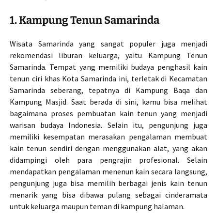
1. Kampung Tenun Samarinda
Wisata Samarinda yang sangat populer juga menjadi
rekomendasi liburan keluarga, yaitu Kampung Tenun
Samarinda. Tempat yang memiliki budaya penghasil kain
tenun ciri khas Kota Samarinda ini, terletak di Kecamatan
Samarinda seberang, tepatnya di Kampung Baqa dan
Kampung Masjid. Saat berada di sini, kamu bisa melihat
bagaimana proses pembuatan kain tenun yang menjadi
warisan budaya Indonesia. Selain itu, pengunjung juga
memiliki kesempatan merasakan pengalaman membuat
kain tenun sendiri dengan menggunakan alat, yang akan
didampingi oleh para pengrajin profesional. Selain
mendapatkan pengalaman menenun kain secara langsung,
pengunjung juga bisa memilih berbagai jenis kain tenun
menarik yang bisa dibawa pulang sebagai cinderamata
untuk keluarga maupun teman di kampung halaman.