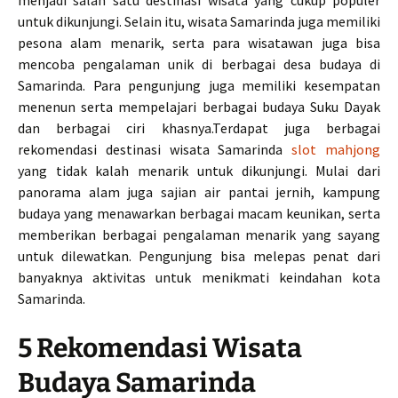
menjadi salah satu destinasi wisata yang cukup populer
untuk dikunjungi. Selain itu, wisata Samarinda juga memiliki
pesona alam menarik, serta para wisatawan juga bisa
mencoba pengalaman unik di berbagai desa budaya di
Samarinda. Para pengunjung juga memiliki kesempatan
menenun serta mempelajari berbagai budaya Suku Dayak
dan berbagai ciri khasnya.Terdapat juga berbagai
rekomendasi destinasi wisata Samarinda
slot mahjong
yang tidak kalah menarik untuk dikunjungi. Mulai dari
panorama alam juga sajian air pantai jernih, kampung
budaya yang menawarkan berbagai macam keunikan, serta
memberikan berbagai pengalaman menarik yang sayang
untuk dilewatkan. Pengunjung bisa melepas penat dari
banyaknya aktivitas untuk menikmati keindahan kota
Samarinda.
5 Rekomendasi Wisata
Budaya Samarinda