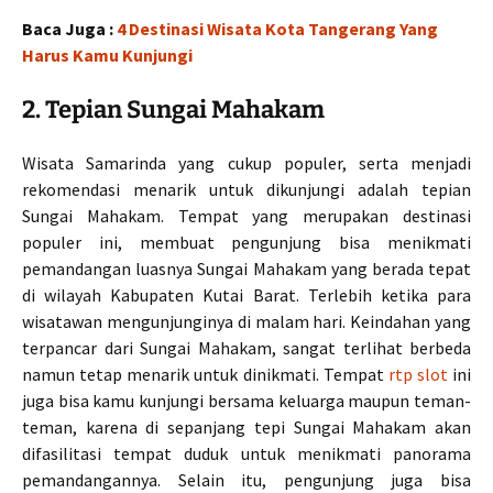
Baca Juga :
4 Destinasi Wisata Kota Tangerang Yang
Harus Kamu Kunjungi
2. Tepian Sungai Mahakam
Wisata Samarinda yang cukup populer, serta menjadi
rekomendasi menarik untuk dikunjungi adalah tepian
Sungai Mahakam. Tempat yang merupakan destinasi
populer ini, membuat pengunjung bisa menikmati
pemandangan luasnya Sungai Mahakam yang berada tepat
di wilayah Kabupaten Kutai Barat. Terlebih ketika para
wisatawan mengunjunginya di malam hari. Keindahan yang
terpancar dari Sungai Mahakam, sangat terlihat berbeda
namun tetap menarik untuk dinikmati. Tempat
rtp slot
ini
juga bisa kamu kunjungi bersama keluarga maupun teman-
teman, karena di sepanjang tepi Sungai Mahakam akan
difasilitasi tempat duduk untuk menikmati panorama
pemandangannya. Selain itu, pengunjung juga bisa