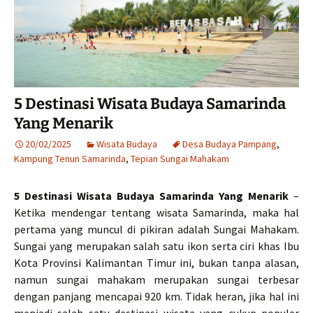
5 Destinasi Wisata Budaya Samarinda
Yang Menarik
20/02/2025
Wisata Budaya
Desa Budaya Pampang
,
Kampung Tenun Samarinda
,
Tepian Sungai Mahakam
5 Destinasi Wisata Budaya Samarinda Yang Menarik
–
Ketika mendengar tentang wisata Samarinda, maka hal
pertama yang muncul di pikiran adalah Sungai Mahakam.
Sungai yang merupakan salah satu ikon serta ciri khas Ibu
Kota Provinsi Kalimantan Timur ini, bukan tanpa alasan,
namun sungai mahakam merupakan sungai terbesar
dengan panjang mencapai 920 km. Tidak heran, jika hal ini