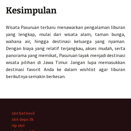
Kesimpulan
Wisata Pasuruan terbaru menawarkan pengalaman liburan
yang lengkap, mulai dari wisata alam, taman bunga,
wahana air, hingga destinasi keluarga yang nyaman.
Dengan biaya yang relatif terjangkau, akses mudah, serta
panorama yang memikat, Pasuruan layak menjadi destinasi
wisata pilihan di Jawa Timur. Jangan lupa memasukkan
destinasi favorit Anda ke dalam wishlist agar liburan
berikutnya semakin berkesan.
slot bet kecil
slot depo 5k
rtp slot