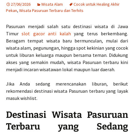
27/06/2026
Wisata Alam
Cocok untuk Healing Akhir
Pekan
,
Wisata Pasuruan Terbaru dan Terhits
Pasuruan menjadi salah satu destinasi wisata di Jawa
Timur
slot gacor anti kalah
yang terus berkembang.
Beragam tempat wisata baru bermunculan, mulai dari
wisata alam, pegunungan, hingga spot kekinian yang cocok
untuk liburan keluarga maupun bersama teman. Didukung
akses yang semakin mudah, wisata Pasuruan terbaru kini
menjadi incaran wisatawan lokal maupun luar daerah.
Jika Anda sedang merencanakan liburan, berikut
rekomendasi destinasi wisata Pasuruan terbaru yang layak
masuk wishlist.
Destinasi Wisata Pasuruan
Terbaru yang Sedang