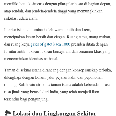
memiliki bentuk simetris dengan pilar-pilar besar di bagian depan,
atap rendah, dan jendela-jendela tinggi yang memungkinkan
sirkulasi udara alami.
Interior istana didominasi oleh warna putih dan krem,
menciptakan kesan bersih dan elegan. Ruang tamu, ruang makan,
dan ruang kerja
gates of gatot kaca 1000
presiden ditata dengan
furnitur antik, lukisan-lukisan bersejarah, dan ornamen khas yang
mencerminkan identitas nasional.
Taman di sekitar istana dirancang dengan konsep lanskap terbuka,
dilengkapi dengan kolam, jalur pejalan kaki, dan pepohonan
rindang. Salah satu ciri khas taman istana adalah keberadaan rusa-
rusa jinak yang berasal dari India, yang telah menjadi ikon
tersendiri bagi pengunjung.
🏞️ Lokasi dan Lingkungan Sekitar