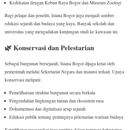
Kedekatan dengan Kebun Raya Bogor dan Museum Zoologi
Bagi pelajar dan peneliti, Istana Bogor juga menjadi sumber
edukasi sejarah dan budaya yang kaya. Banyak sekolah dan
universitas yang mengadakan kunjungan studi ke kawasan ini.
🌿 Konservasi dan Pelestarian
Sebagai bangunan bersejarah, Istana Bogor dijaga ketat oleh
pemerintah melalui Sekretariat Negara dan instansi terkait. Upaya
konservasi meliputi:
Pemeliharaan struktur bangunan secara berkala
Pengendalian lingkungan taman dan ekosistem rusa
Dokumentasi dan digitalisasi arsip sejarah
Edukasi publik tentang pentingnya pelestarian warisan budaya
Keterlibatan masyarakat juga penting dalam menjaga kelestarian