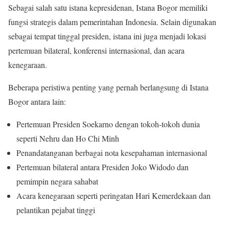
Sebagai salah satu istana kepresidenan, Istana Bogor memiliki
fungsi strategis dalam pemerintahan Indonesia. Selain digunakan
sebagai tempat tinggal presiden, istana ini juga menjadi lokasi
pertemuan bilateral, konferensi internasional, dan acara
kenegaraan.
Beberapa peristiwa penting yang pernah berlangsung di Istana
Bogor antara lain:
Pertemuan Presiden Soekarno dengan tokoh-tokoh dunia
seperti Nehru dan Ho Chi Minh
Penandatanganan berbagai nota kesepahaman internasional
Pertemuan bilateral antara Presiden Joko Widodo dan
pemimpin negara sahabat
Acara kenegaraan seperti peringatan Hari Kemerdekaan dan
pelantikan pejabat tinggi