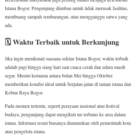
Istana Bogor. Pengunjung diimbau untuk tidak merusak fasilitas,
membuang sampah sembarangan, atau mengganggu satwa yang
ada.
🗓️ Waktu Terbaik untuk Berkunjung
Jika ingin menikmati suasana sekitar Istana Bogor, waktu terbaik
adalah pagi hingga siang hari saat cuaca cerah dan udara masih
segar. Musim kemarau antara bulan Mei hingga Oktober
memberikan kondisi ideal untuk berjalan-jalan di taman istana dan
Kebun Raya Bogor.
Pada momen tertentu, seperti perayaan nasional atau festival
budaya, pengunjung dapat mengikuti tur terbatas ke area dalam
istana. Informasi resmi biasanya diumumkan oleh pemerintah kota
atau pengelola istana.