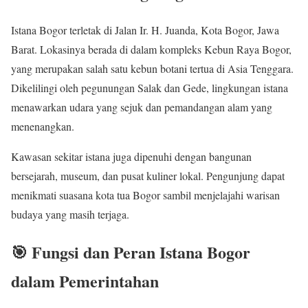
Istana Bogor terletak di Jalan Ir. H. Juanda, Kota Bogor, Jawa
Barat. Lokasinya berada di dalam kompleks Kebun Raya Bogor,
yang merupakan salah satu kebun botani tertua di Asia Tenggara.
Dikelilingi oleh pegunungan Salak dan Gede, lingkungan istana
menawarkan udara yang sejuk dan pemandangan alam yang
menenangkan.
Kawasan sekitar istana juga dipenuhi dengan bangunan
bersejarah, museum, dan pusat kuliner lokal. Pengunjung dapat
menikmati suasana kota tua Bogor sambil menjelajahi warisan
budaya yang masih terjaga.
🎯 Fungsi dan Peran Istana Bogor
dalam Pemerintahan