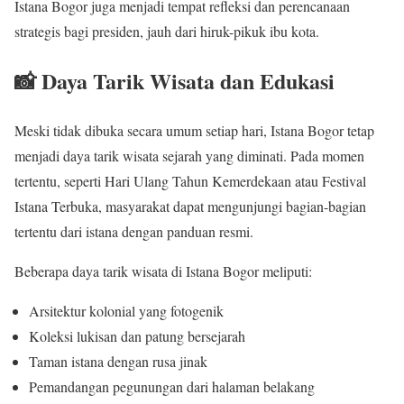
Istana Bogor juga menjadi tempat refleksi dan perencanaan
strategis bagi presiden, jauh dari hiruk-pikuk ibu kota.
📸 Daya Tarik Wisata dan Edukasi
Meski tidak dibuka secara umum setiap hari, Istana Bogor tetap
menjadi daya tarik wisata sejarah yang diminati. Pada momen
tertentu, seperti Hari Ulang Tahun Kemerdekaan atau Festival
Istana Terbuka, masyarakat dapat mengunjungi bagian-bagian
tertentu dari istana dengan panduan resmi.
Beberapa daya tarik wisata di Istana Bogor meliputi:
Arsitektur kolonial yang fotogenik
Koleksi lukisan dan patung bersejarah
Taman istana dengan rusa jinak
Pemandangan pegunungan dari halaman belakang