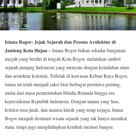
Istana Bogor: Jejak Sejarah dan Pesona Arsitektur di
Jantung Kota Hujan –
Istana Bogor bukan sekadar bangunan
megah yang berdiri di tengah Kota Bogor, melainkan simbol
sejarah panjang Indonesia yang menyatu dengan keindahan alam
dan arsitektur kolonial. Terletak di kawasan Kebun Raya Bogor,
istana ini telah menjadi saksi bisu berbagai peristiwa penting,
mulai dari masa pemerintahan Hindia Belanda hingga era
kepresidenan Republik Indonesia. Dengan taman yang luas,
koleksi rusa jinak, dan nuansa klasik yang tetap terjaga, Istana
Bogor menjadi destinasi wisata sejarah yang tak hanya memikat
mata, tetapi juga menghidupkan kembali memori bangsa.