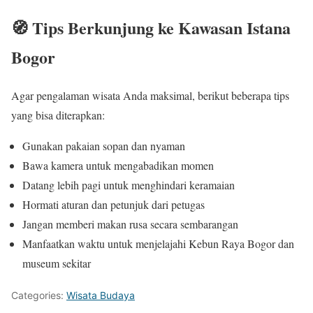
🧭 Tips Berkunjung ke Kawasan Istana
Bogor
Agar pengalaman wisata Anda maksimal, berikut beberapa tips
yang bisa diterapkan:
Gunakan pakaian sopan dan nyaman
Bawa kamera untuk mengabadikan momen
Datang lebih pagi untuk menghindari keramaian
Hormati aturan dan petunjuk dari petugas
Jangan memberi makan rusa secara sembarangan
Manfaatkan waktu untuk menjelajahi Kebun Raya Bogor dan
museum sekitar
Categories:
Wisata Budaya