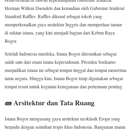
Herman Willem Daendels dan kemudian oleh Gubernur Jenderal
Stamford Raffles. Raffles dikenal sebagai tokoh yang
memperkenalkan gaya arsitektur Inggris dan memperluas taman
di sekitar istana, yang kini menjadi bagian dari Kebun Raya
Bogor.
Setelah Indonesia merdeka, Istana Bogor diresmikan sebagai
salah satu dari enam istana kepresidenan. Presiden Soekarno
menjadikan istana ini sebagai tempat tinggal dan tempat menerima
tamu negara. Hingga kini, Istana Bogor tetap digunakan sebagai
tempat resmi untuk kegiatan kenegaraan dan pertemuan penting.
🧱 Arsitektur dan Tata Ruang
Istana Bogor mengusung gaya arsitektur neoklasik Eropa yang
berpadu dengan sentuhan tropis khas Indonesia. Bangunan utama