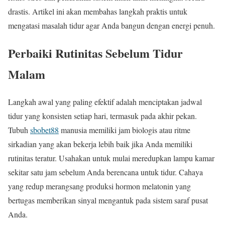
drastis. Artikel ini akan membahas langkah praktis untuk
mengatasi masalah tidur agar Anda bangun dengan energi penuh.
Perbaiki Rutinitas Sebelum Tidur
Malam
Langkah awal yang paling efektif adalah menciptakan jadwal
tidur yang konsisten setiap hari, termasuk pada akhir pekan.
Tubuh
sbobet88
manusia memiliki jam biologis atau ritme
sirkadian yang akan bekerja lebih baik jika Anda memiliki
rutinitas teratur. Usahakan untuk mulai meredupkan lampu kamar
sekitar satu jam sebelum Anda berencana untuk tidur. Cahaya
yang redup merangsang produksi hormon melatonin yang
bertugas memberikan sinyal mengantuk pada sistem saraf pusat
Anda.