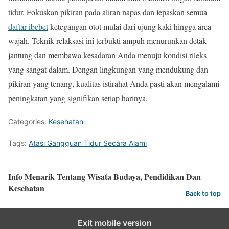
tidur. Fokuskan pikiran pada aliran napas dan lepaskan semua
daftar ibcbet
ketegangan otot mulai dari ujung kaki hingga area
wajah. Teknik relaksasi ini terbukti ampuh menurunkan detak
jantung dan membawa kesadaran Anda menuju kondisi rileks
yang sangat dalam. Dengan lingkungan yang mendukung dan
pikiran yang tenang, kualitas istirahat Anda pasti akan mengalami
peningkatan yang signifikan setiap harinya.
Categories:
Kesehatan
Tags:
Atasi Gangguan Tidur Secara Alami
Info Menarik Tentang Wisata Budaya, Pendidikan Dan
Kesehatan
Back to top
Exit mobile version