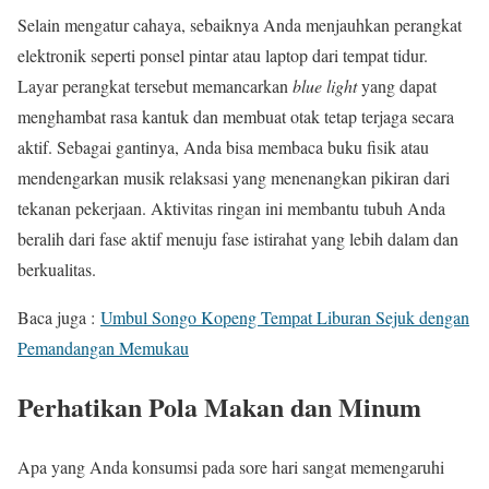
Selain mengatur cahaya, sebaiknya Anda menjauhkan perangkat
elektronik seperti ponsel pintar atau laptop dari tempat tidur.
Layar perangkat tersebut memancarkan
blue light
yang dapat
menghambat rasa kantuk dan membuat otak tetap terjaga secara
aktif. Sebagai gantinya, Anda bisa membaca buku fisik atau
mendengarkan musik relaksasi yang menenangkan pikiran dari
tekanan pekerjaan. Aktivitas ringan ini membantu tubuh Anda
beralih dari fase aktif menuju fase istirahat yang lebih dalam dan
berkualitas.
Baca juga :
Umbul Songo Kopeng Tempat Liburan Sejuk dengan
Pemandangan Memukau
Perhatikan Pola Makan dan Minum
Apa yang Anda konsumsi pada sore hari sangat memengaruhi