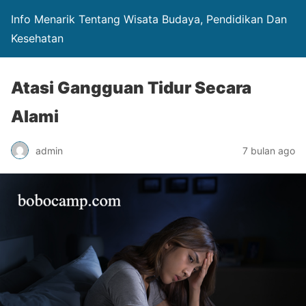
Info Menarik Tentang Wisata Budaya, Pendidikan Dan
Kesehatan
Atasi Gangguan Tidur Secara
Alami
admin
7 bulan ago