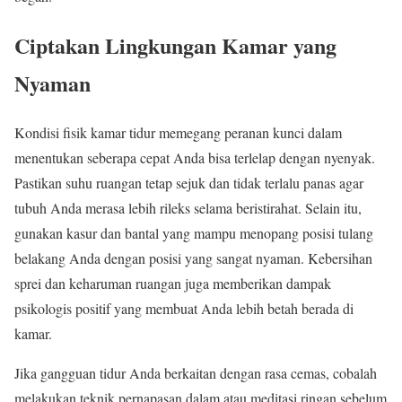
Ciptakan Lingkungan Kamar yang
Nyaman
Kondisi fisik kamar tidur memegang peranan kunci dalam
menentukan seberapa cepat Anda bisa terlelap dengan nyenyak.
Pastikan suhu ruangan tetap sejuk dan tidak terlalu panas agar
tubuh Anda merasa lebih rileks selama beristirahat. Selain itu,
gunakan kasur dan bantal yang mampu menopang posisi tulang
belakang Anda dengan posisi yang sangat nyaman. Kebersihan
sprei dan keharuman ruangan juga memberikan dampak
psikologis positif yang membuat Anda lebih betah berada di
kamar.
Jika gangguan tidur Anda berkaitan dengan rasa cemas, cobalah
melakukan teknik pernapasan dalam atau meditasi ringan sebelum