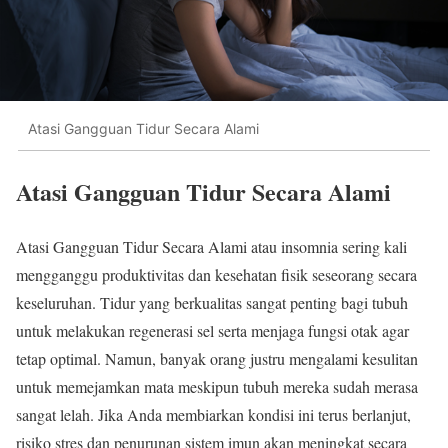
Atasi Gangguan Tidur Secara Alami
Atasi Gangguan Tidur Secara Alami
Atasi Gangguan Tidur Secara Alami atau insomnia sering kali
mengganggu produktivitas dan kesehatan fisik seseorang secara
keseluruhan. Tidur yang berkualitas sangat penting bagi tubuh
untuk melakukan regenerasi sel serta menjaga fungsi otak agar
tetap optimal. Namun, banyak orang justru mengalami kesulitan
untuk memejamkan mata meskipun tubuh mereka sudah merasa
sangat lelah. Jika Anda membiarkan kondisi ini terus berlanjut,
risiko stres dan penurunan sistem imun akan meningkat secara